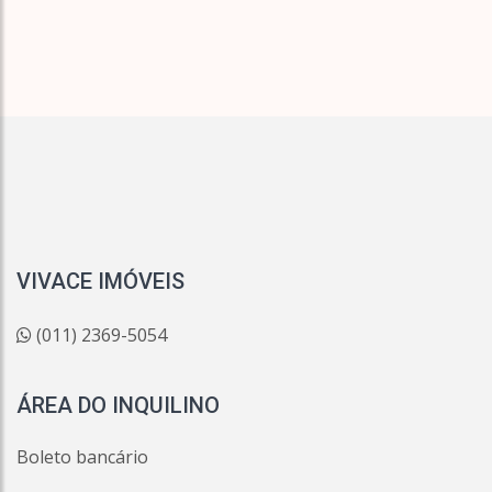
VIVACE IMÓVEIS
(011) 2369-5054
ÁREA DO INQUILINO
Boleto bancário