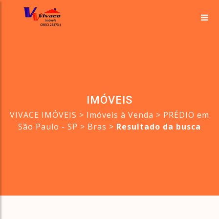
IMÓVEIS
VIVACE IMÓVEIS
>
Imóveis à Venda
>
PRÉDIO em
São Paulo - SP
>
Bras
>
Resultado da busca