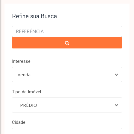
Refine sua Busca
Interesse
Venda
Tipo de Imóvel
PRÉDIO
Cidade