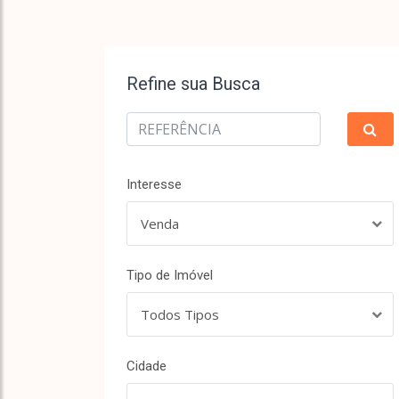
Refine sua Busca
Interesse
Venda
Tipo de Imóvel
Todos Tipos
Cidade