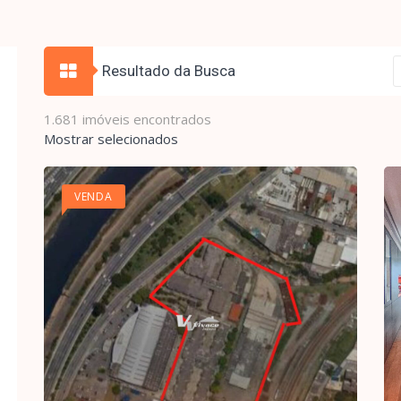
Resultado da Busca
1.681 imóveis encontrados
Mostrar selecionados
VENDA