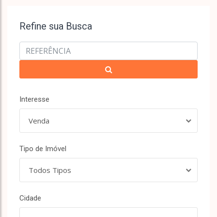
Refine sua Busca
Interesse
Venda
Tipo de Imóvel
Todos Tipos
Cidade