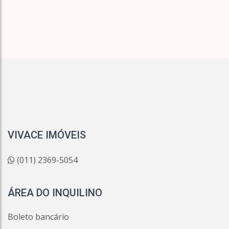
VIVACE IMÓVEIS
(011) 2369-5054
ÁREA DO INQUILINO
Boleto bancário