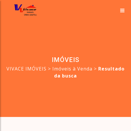
IMÓVEIS
VIVACE IMÓVEIS
>
Imóveis à Venda
>
Resultado
da busca