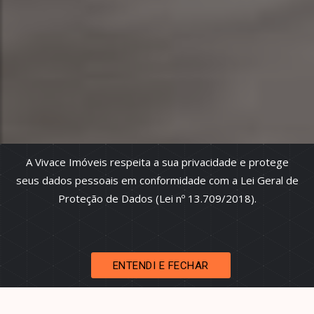
A Vivace Imóveis respeita a sua privacidade e protege
seus dados pessoais em conformidade com a Lei Geral de
Proteção de Dados (Lei nº 13.709/2018).
ENTENDI E FECHAR
Vila Maria