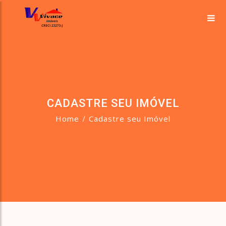
CADASTRE SEU IMÓVEL
Home
Cadastre seu Imóvel