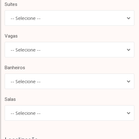
Suítes
-- Selecione --
Vagas
-- Selecione --
Banheiros
-- Selecione --
Salas
-- Selecione --