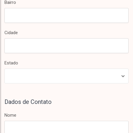
Bairro
Cidade
Estado
Dados de Contato
Nome