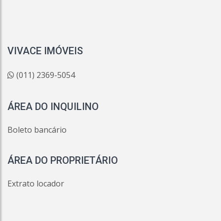
VIVACE IMÓVEIS
(011) 2369-5054
ÁREA DO INQUILINO
Boleto bancário
ÁREA DO PROPRIETÁRIO
Extrato locador