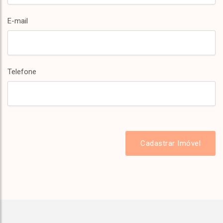
E-mail
Telefone
Cadastrar Imóvel