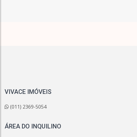
VIVACE IMÓVEIS
(011) 2369-5054
ÁREA DO INQUILINO