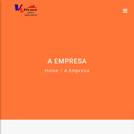
A EMPRESA
Home
A Empresa