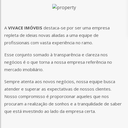
A
VIVACE IMÓVEIS
destaca-se por ser uma empresa
repleta de ideias novas aliadas a uma equipe de
profissionais com vasta experiência no ramo.
Esse conjunto somado à transparência e clareza nos
negócios é o que torna a nossa empresa referência no
mercado imobiliário.
Sempre atenta aos novos negócios, nossa equipe busca
atender e superar as expectativas de nossos clientes.
Nosso compromisso é proporcionar aqueles que nos
procuram a realização de sonhos e a tranquilidade de saber
que está investindo ao lado da empresa certa.