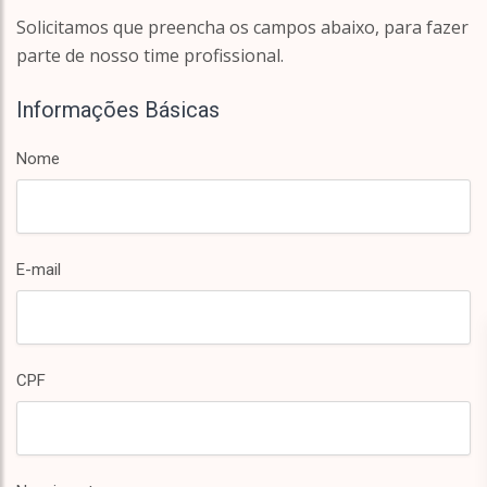
Solicitamos que preencha os campos abaixo, para fazer
parte de nosso time profissional.
Informações Básicas
Nome
E-mail
CPF