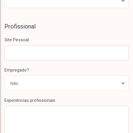
Profissional
Site Pessoal
Empregado?
Não
Experiências profissionais