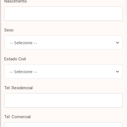
Nascimento
Sexo
-- Selecione --
Estado Civil
-- Selecione --
Tel. Residencial
Tel. Comercial