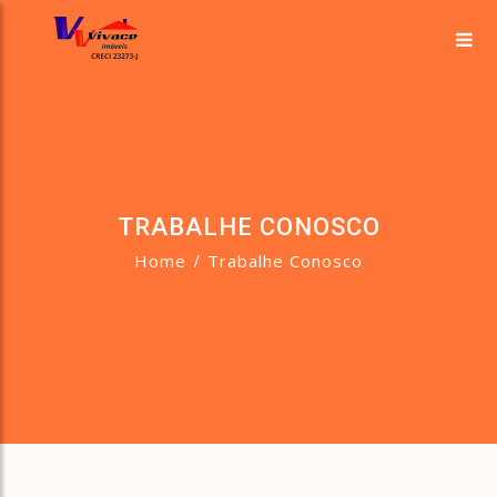
TRABALHE CONOSCO
Home
Trabalhe Conosco