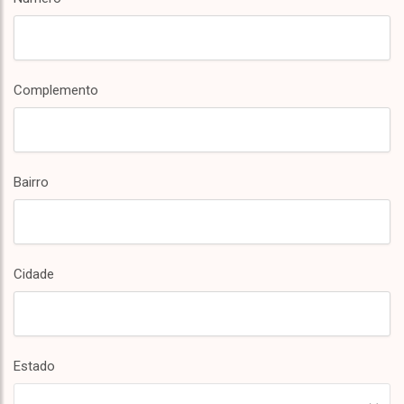
Complemento
Bairro
Cidade
Estado