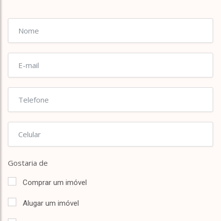
Gostaria de
Comprar um imóvel
Alugar um imóvel