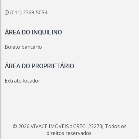
(011) 2369-5054
ÁREA DO INQUILINO
Boleto bancário
ÁREA DO PROPRIETÁRIO
Extrato locador
© 2026
VIVACE IMÓVEIS
:: CRECI 23273J Todos os
direitos reservados.