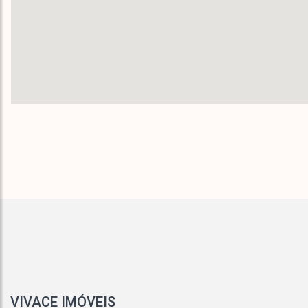
VIVACE IMÓVEIS