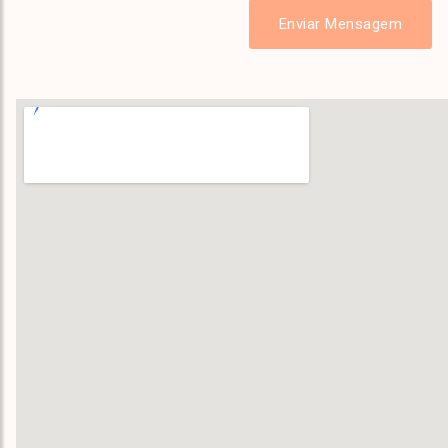
Enviar Mensagem