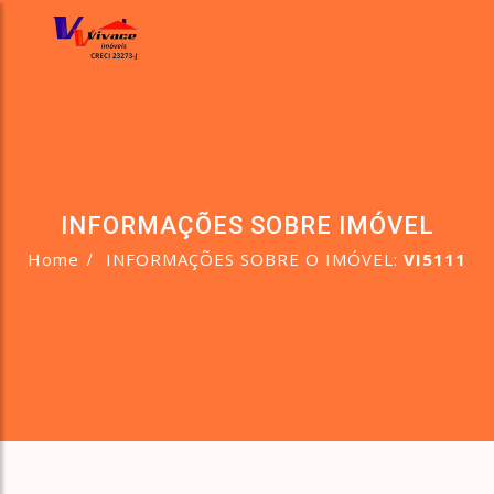
INFORMAÇÕES SOBRE IMÓVEL
Home
INFORMAÇÕES SOBRE O IMÓVEL:
VI5111