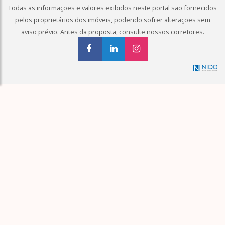
Todas as informações e valores exibidos neste portal são fornecidos
pelos proprietários dos imóveis, podendo sofrer alterações sem
aviso prévio. Antes da proposta, consulte nossos corretores.