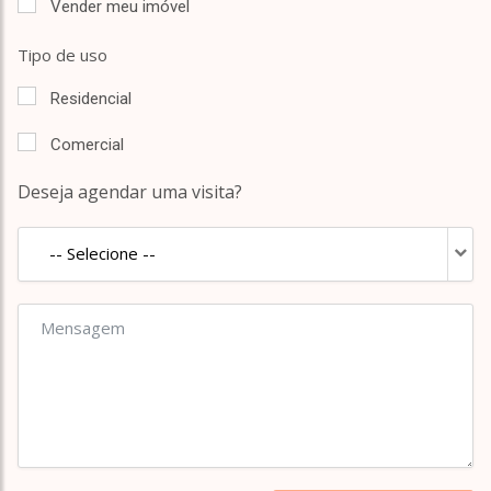
Vender meu imóvel
Tipo de uso
Residencial
Comercial
Deseja agendar uma visita?
-- Selecione --