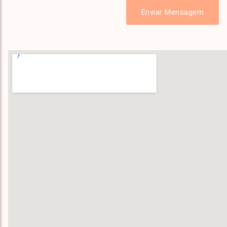
Enviar Mensagem