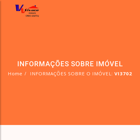
INFORMAÇÕES SOBRE IMÓVEL
Home
INFORMAÇÕES SOBRE O IMÓVEL:
VI3702