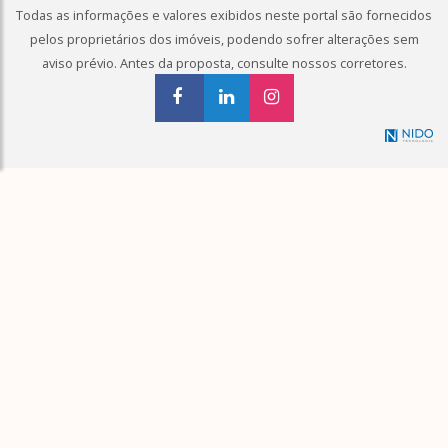
Todas as informações e valores exibidos neste portal são fornecidos
pelos proprietários dos imóveis, podendo sofrer alterações sem
aviso prévio. Antes da proposta, consulte nossos corretores.