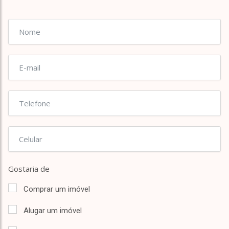
Gostaria de
Comprar um imóvel
Alugar um imóvel