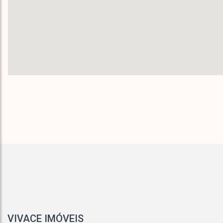
VIVACE IMÓVEIS