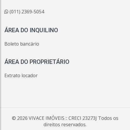
(011) 2369-5054
ÁREA DO INQUILINO
Boleto bancário
ÁREA DO PROPRIETÁRIO
Extrato locador
© 2026
VIVACE IMÓVEIS
:: CRECI 23273J Todos os
direitos reservados.