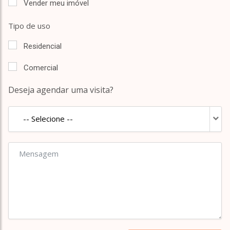
Vender meu imóvel
Tipo de uso
Residencial
Comercial
Deseja agendar uma visita?
-- Selecione --