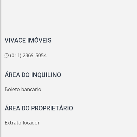
VIVACE IMÓVEIS
(011) 2369-5054
ÁREA DO INQUILINO
Boleto bancário
ÁREA DO PROPRIETÁRIO
Extrato locador