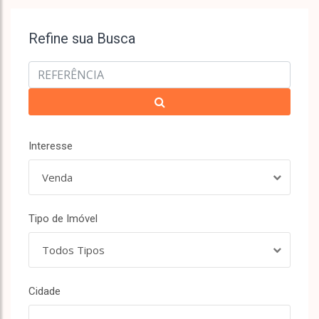
Refine sua Busca
Interesse
Venda
Tipo de Imóvel
Todos Tipos
Cidade