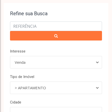
Refine sua Busca
Interesse
Venda
Tipo de Imóvel
> APARTAMENTO
Cidade