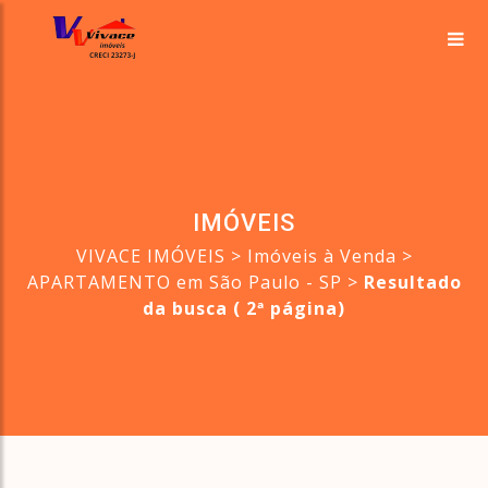
IMÓVEIS
VIVACE IMÓVEIS
>
Imóveis à Venda
>
APARTAMENTO em São Paulo - SP
>
Resultado
da busca ( 2ª página)