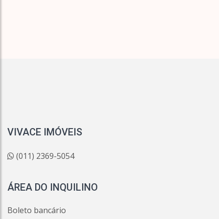
VIVACE IMÓVEIS
(011) 2369-5054
ÁREA DO INQUILINO
Boleto bancário